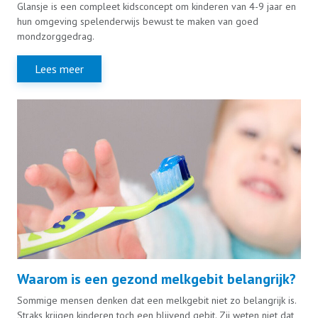
Glansje is een compleet kidsconcept om kinderen van 4-9 jaar en
hun omgeving spelenderwijs bewust te maken van goed
mondzorggedrag.
Lees meer
Waarom is een gezond melkgebit belangrijk?
Sommige mensen denken dat een melkgebit niet zo belangrijk is.
Straks krijgen kinderen toch een blijvend gebit. Zij weten niet dat