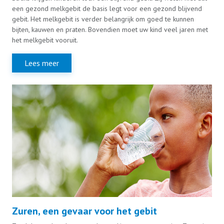
een gezond melkgebit de basis legt voor een gezond blijvend
gebit. Het melkgebit is verder belangrijk om goed te kunnen
bijten, kauwen en praten. Bovendien moet uw kind veel jaren met
het melkgebit vooruit.
Lees meer
Zuren, een gevaar voor het gebit