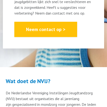
jeugdgebitten lijkt zich snel te verslechteren en
dat is zorgwekkend. Heeft u suggesties voor
verbetering? Neem dan contact met ons op.
Neem contact op >
Wat doet de NVIJ?
De Nederlandse Vereniging Instellingen Jeugdtandzorg
(NVIJ) bestaat uit organisaties die al jarenlang
zijn gespecialiseerd in mondzorg voor jongeren. De leden