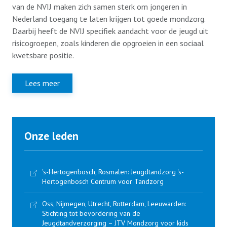
van de NVIJ maken zich samen sterk om jongeren in
Nederland toegang te laten krijgen tot goede mondzorg.
Daarbij heeft de NVIJ specifiek aandacht voor de jeugd uit
risicogroepen, zoals kinderen die opgroeien in een sociaal
kwetsbare positie.
Lees meer
Onze leden
's-Hertogenbosch, Rosmalen: Jeugdtandzorg 's-
Hertogenbosch Centrum voor Tandzorg
Oss, Nijmegen, Utrecht, Rotterdam, Leeuwarden:
Stichting tot bevordering van de
Jeugdtandverzorging – JTV Mondzorg voor kids